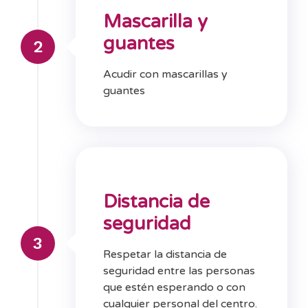
Mascarilla y
guantes
2
Acudir con mascarillas y
guantes
Distancia de
seguridad
3
Respetar la distancia de
seguridad entre las personas
que estén esperando o con
cualquier personal del centro.