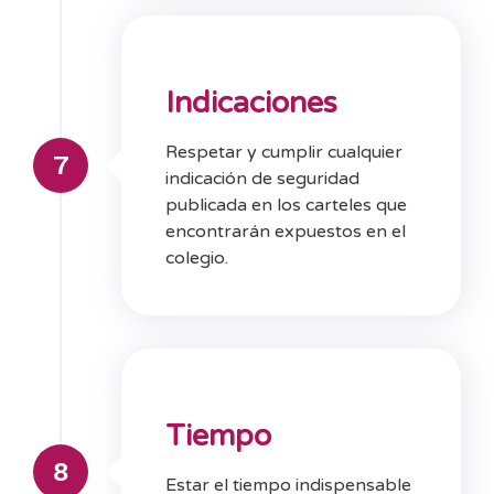
Indicaciones
Respetar y cumplir cualquier
7
indicación de seguridad
publicada en los carteles que
encontrarán expuestos en el
colegio.
Tiempo
8
Estar el tiempo indispensable