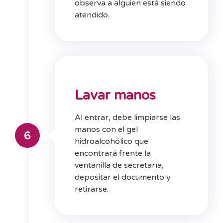
observa a alguien está siendo
atendido.
Lavar manos
Al entrar, debe limpiarse las
manos con el gel
6
hidroalcohólico que
encontrará frente la
ventanilla de secretaría,
depositar el documento y
retirarse.