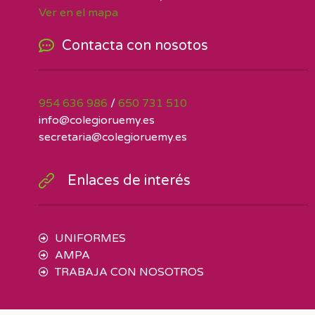
Ver en el mapa
Contacta con nosotos
954 636 986
/
650 731 510
info@colegioruemy.es
secretaria@colegioruemy.es
Enlaces de interés
UNIFORMES
AMPA
TRABAJA CON NOSOTROS