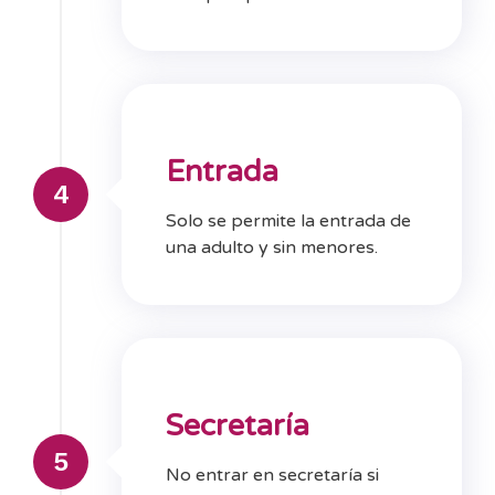
Entrada
4
Solo se permite la entrada de
una adulto y sin menores.
Secretaría
5
No entrar en secretaría si