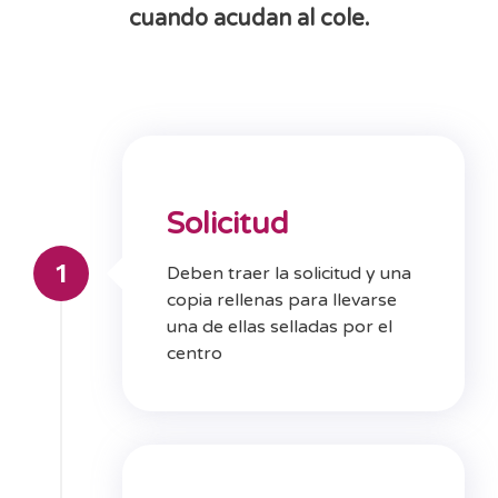
cuando
acudan
al
cole.
Solicitud
1
Deben traer la solicitud y una
copia rellenas para llevarse
una de ellas selladas por el
centro