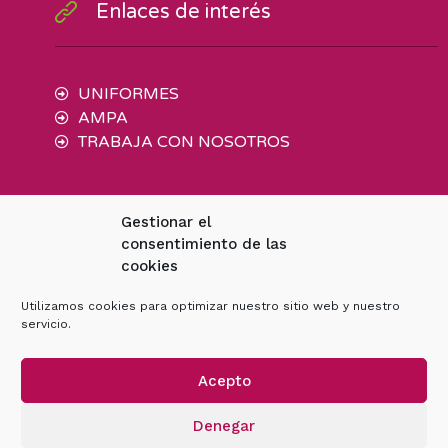
Enlaces de interés
UNIFORMES
AMPA
TRABAJA CON NOSOTROS
Síguenos
Gestionar el
consentimiento de las
cookies
Utilizamos cookies para optimizar nuestro sitio web y nuestro
servicio.
Acepto
Política de cookies
Denegar
Política de Privacidad