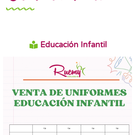
Educación Infantil