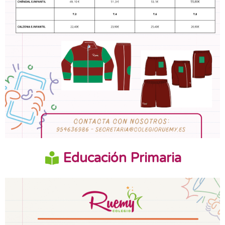
Educación Primaria